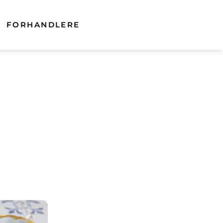
FORHANDLERE