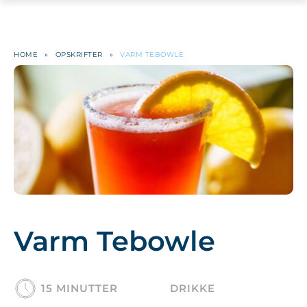
HOME
»
OPSKRIFTER
»
VARM TEBOWLE
Varm Tebowle
15 MINUTTER
DRIKKE