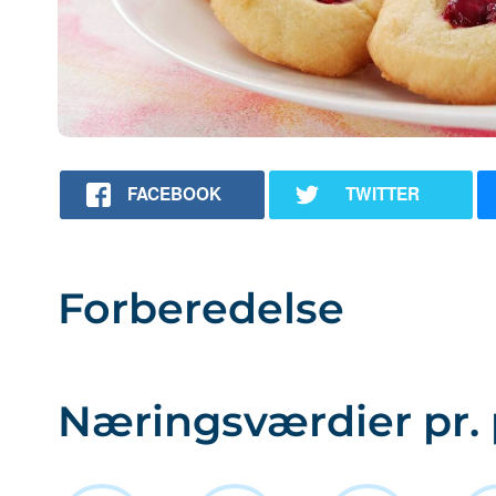
FACEBOOK
TWITTER
Forberedelse
Næringsværdier pr. 