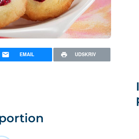
EMAIL
UDSKRIV
portion