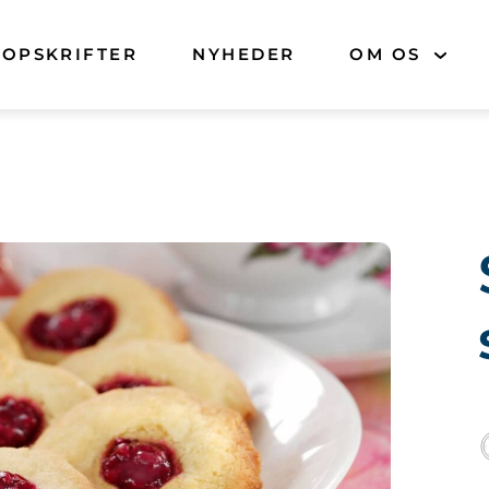
OPSKRIFTER
NYHEDER
OM OS