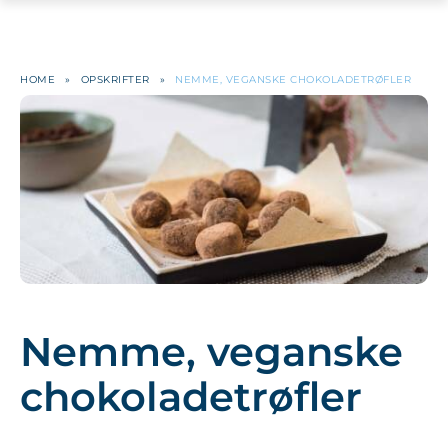
HOME
»
OPSKRIFTER
»
NEMME, VEGANSKE CHOKOLADETRØFLER
Nemme, veganske
chokoladetrøfler