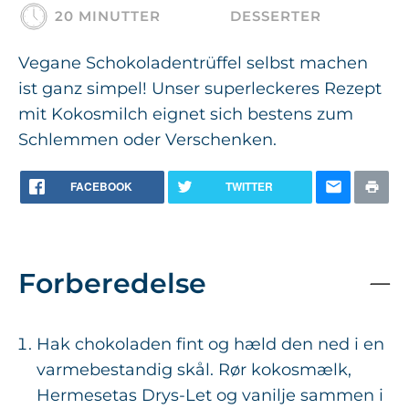
20 MINUTTER
DESSERTER
Vegane Schokoladentrüffel selbst machen
ist ganz simpel! Unser superleckeres Rezept
mit Kokosmilch eignet sich bestens zum
Schlemmen oder Verschenken.
FACEBOOK
TWITTER
Forberedelse
Hak chokoladen fint og hæld den ned i en
varmebestandig skål. Rør kokosmælk,
Hermesetas Drys-Let og vanilje sammen i