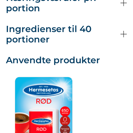
portion
Ingredienser til 40
portioner
Anvendte produkter