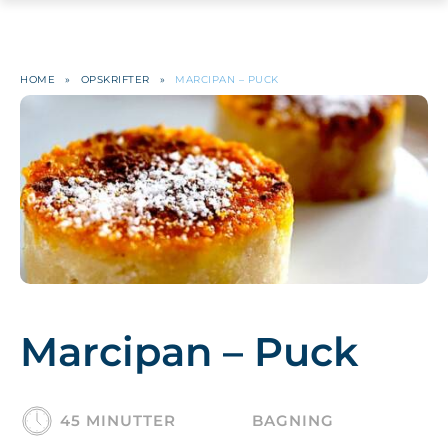
HOME
»
OPSKRIFTER
»
MARCIPAN – PUCK
Marcipan – Puck
45 MINUTTER
BAGNING