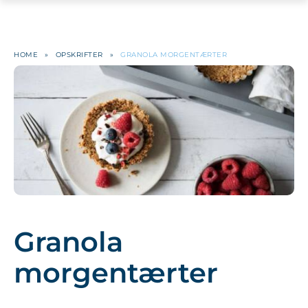
HOME
»
OPSKRIFTER
»
GRANOLA MORGENTÆRTER
Granola
morgentærter