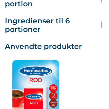
portion
Ingredienser til 6
portioner
Anvendte produkter