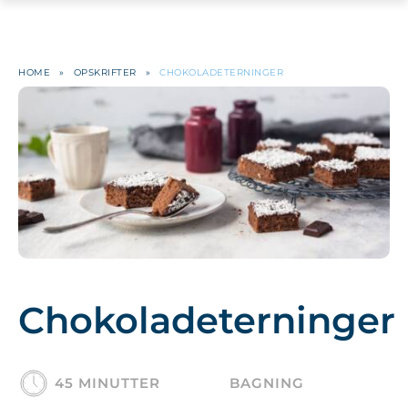
HOME
»
OPSKRIFTER
»
CHOKOLADETERNINGER
Chokoladeterninger
45 MINUTTER
BAGNING