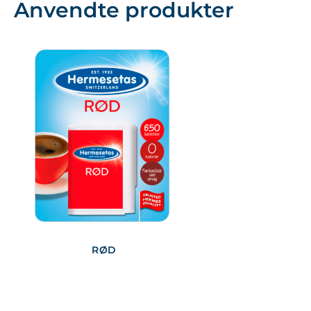
Anvendte produkter
RØD