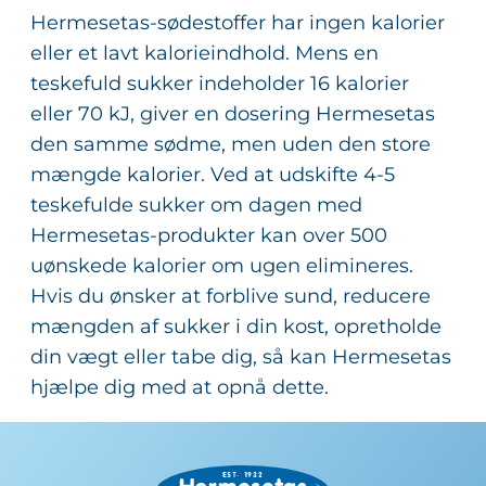
Hermesetas-sødestoffer har ingen kalorier
eller et lavt kalorieindhold. Mens en
teskefuld sukker indeholder 16 kalorier
eller 70 kJ, giver en dosering Hermesetas
den samme sødme, men uden den store
mængde kalorier. Ved at udskifte 4-5
teskefulde sukker om dagen med
Hermesetas-produkter kan over 500
uønskede kalorier om ugen elimineres.
Hvis du ønsker at forblive sund, reducere
mængden af sukker i din kost, opretholde
din vægt eller tabe dig, så kan Hermesetas
hjælpe dig med at opnå dette.